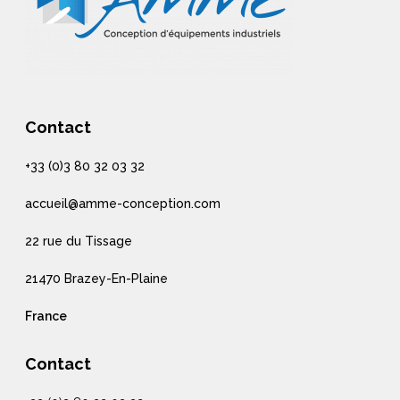
Contact
+33 (0)3 80 32 03 32
accueil@amme-conception.com
22 rue du Tissage
21470 Brazey-En-Plaine
France
Contact