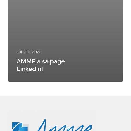
Janvier 2022
AMME a sa page
LinkedIn!