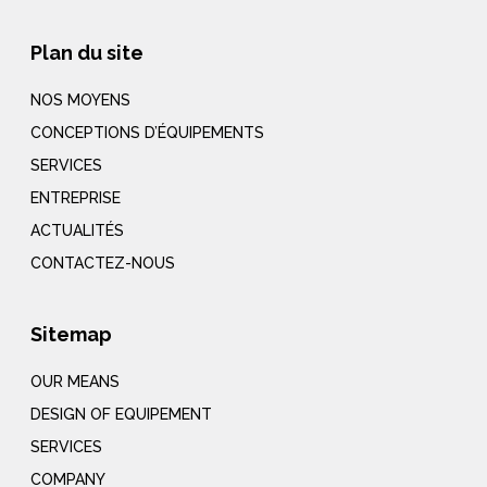
Plan du site
NOS MOYENS
CONCEPTIONS D’ÉQUIPEMENTS
SERVICES
ENTREPRISE
ACTUALITÉS
CONTACTEZ-NOUS
Sitemap
OUR MEANS
DESIGN OF EQUIPEMENT
SERVICES
COMPANY