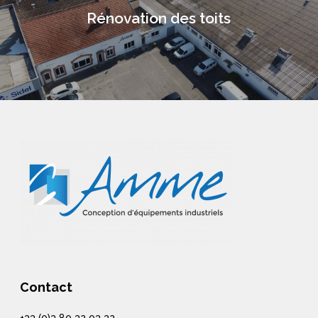
Rénovation des toits
Contact