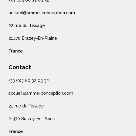
+33 (0)3 80 32 03 32
accueil@amme-conception.com
22 rue du Tissage
21470 Brazey-En-Plaine
France
Contact
+33 (0)3 80 32 03 32
accueil@amme-conception.com
22 rue du Tissage
21470 Brazey-En-Plaine
France