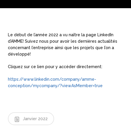
Le début de l’année 2022 a vu naître la page LinkedIn
d’AMME! Suivez nous pour avoir les dernières actualités
concernant l’entreprise ainsi que les projets que l’on a
développé!
Cliquez sur ce lien pour y accéder directement:
https://www.linkedin.com/company/amme-
conception/mycompany/?viewAsMember=true
Janvier 2022