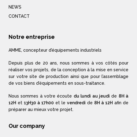
NEWS
CONTACT
Notre entreprise
AMME, concepteur d’équipements industriels
Depuis plus de 20 ans, nous sommes à vos côtés pour
réaliser vos projets, de la conception à la mise en service
sur votre site de production ainsi que pour l’assemblage
de vos biens d’équipements en sous-traitance.
Nous sommes à votre écoute
du lundi au jeudi
de
8H à
12H
et
13H30 à 17h00
et le
vendredi
de
8H à 12H
afin de
préparer au mieux votre projet.
Our company