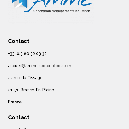
Contact
+33 (0)3 80 32 03 32
accueil@amme-conception.com
22 rue du Tissage
21470 Brazey-En-Plaine
France
Contact