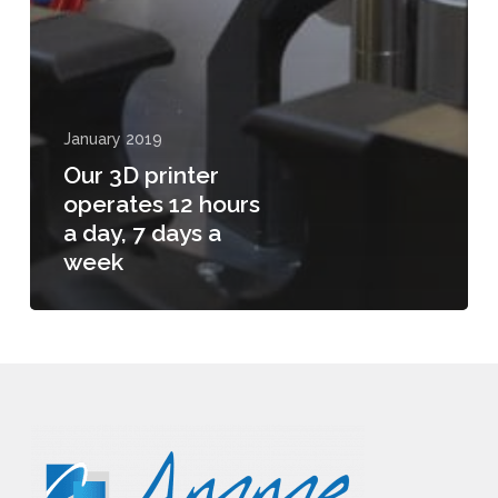
January 2019
Our 3D printer
operates 12 hours
a day, 7 days a
week