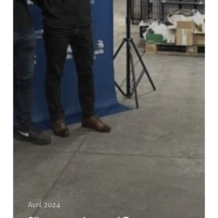
Avril 2024